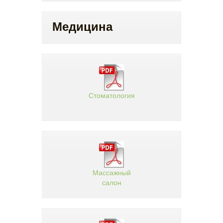
Медицина
Стоматология
Массажный
салон