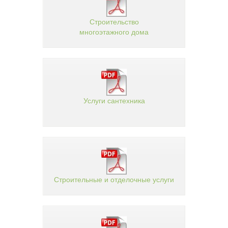
Строительство
многоэтажного дома
Услуги сантехника
Строительные и отделочные услуги