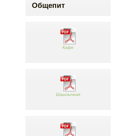
Общепит
Кафе
Шашлычная