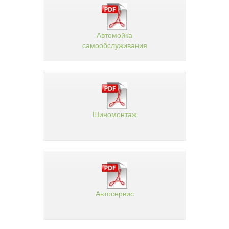
Автомойка
самообслуживания
Шиномонтаж
Автосервис