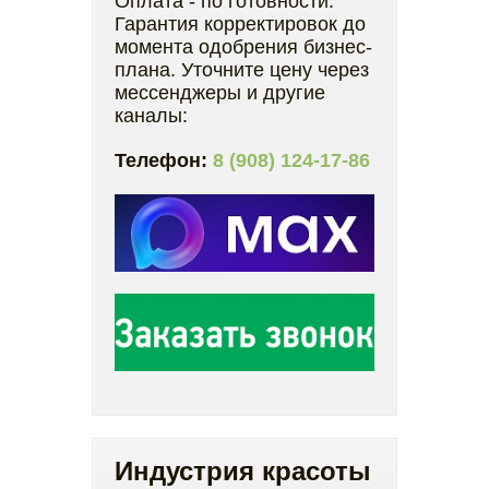
Оплата - по готовности.
Гарантия корректировок до
момента одобрения бизнес-
плана. Уточните цену через
мессенджеры и другие
каналы:
Телефон:
8 (908) 124-17-86
Индустрия красоты