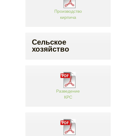
Производство
кирпича
Сельское
хозяйство
Разведение
КРС