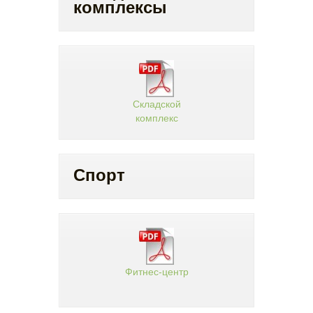
комплексы
Складской
комплекс
Спорт
Фитнес-центр