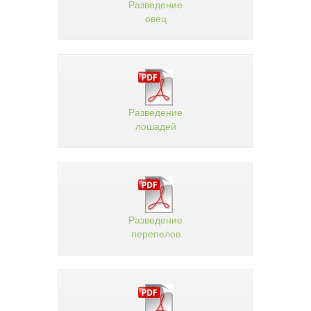
Разведение
овец
Разведение
лошадей
Разведение
перепелов