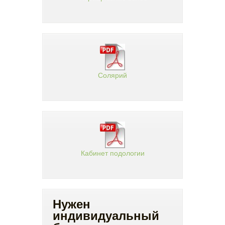
Солярий
Кабинет подологии
Нужен
индивидуальный