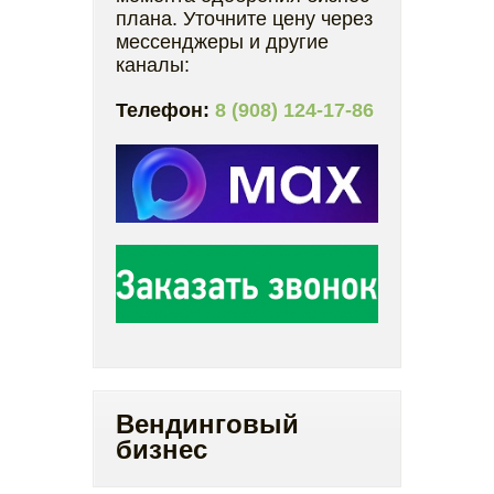
плана. Уточните цену через
мессенджеры и другие
каналы:
Телефон:
8 (908) 124-17-86
Вендинговый
бизнес