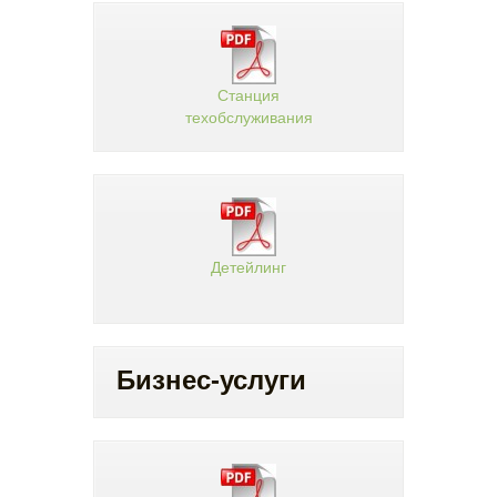
Станция
техобслуживания
Детейлинг
Бизнес-услуги