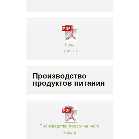
База
отдыха
Производство
продуктов питания
Производство подсолнечного
масла