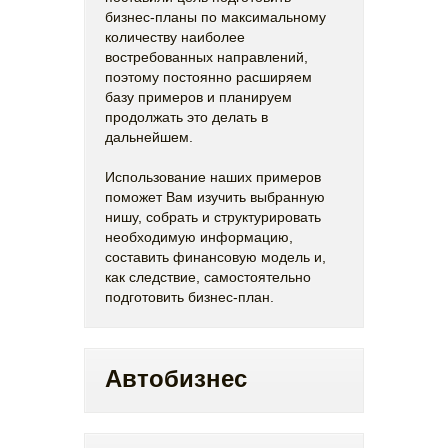
бизнес-планы по максимальному
количеству наиболее
востребованных направлений,
поэтому постоянно расширяем
базу примеров и планируем
продолжать это делать в
дальнейшем.
Использование наших примеров
поможет Вам изучить выбранную
нишу, собрать и структурировать
необходимую информацию,
составить финансовую модель и,
как следствие, самостоятельно
подготовить бизнес-план.
Автобизнес