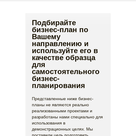
Подбирайте
бизнес-план по
Вашему
направлению и
используйте его в
качестве образца
для
самостоятельного
бизнес-
планирования
Представленные ниже бизнес-
планы не являются реально
реализованными проектами и
разработаны нами специально для
использования в
демонстрационных целях. Мы
поставили цель подготовить