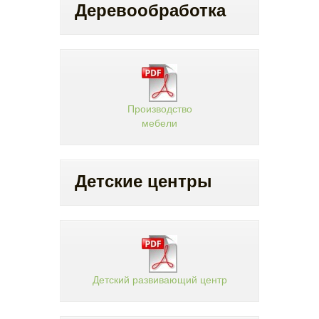
Деревообработка
Производство
мебели
Детские центры
Детский развивающий центр