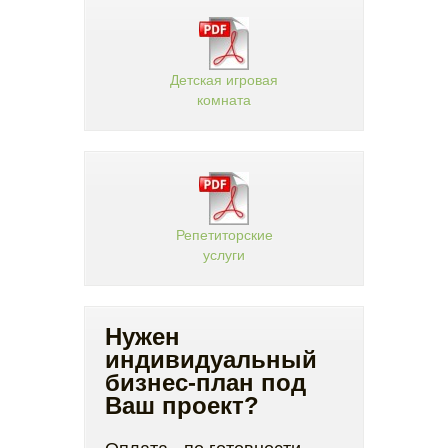
Детская игровая
комната
Репетиторские
услуги
Нужен
индивидуальный
бизнес-план под
Ваш проект?