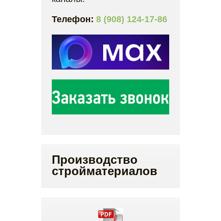
Телефон:
8 (908) 124-17-86
Производство
стройматериалов