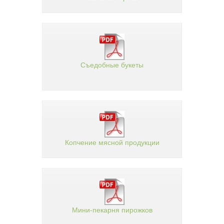
Съедобные букеты
Копчение мясной продукции
Мини-пекарня пирожков