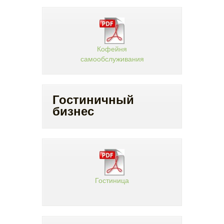
Кофейня
самообслуживания
Гостиничный
бизнес
Гостиница