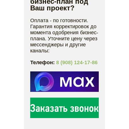
бизнес-план под
Ваш проект?
Оплата - по готовности.
Гарантия корректировок до
момента одобрения бизнес-
плана. Уточните цену через
мессенджеры и другие
каналы:
Телефон:
8 (908) 124-17-86