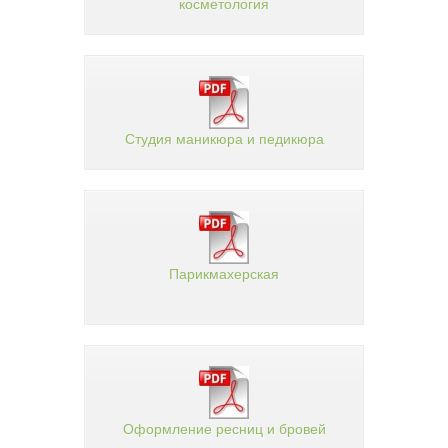
косметология
Студия маникюра и педикюра
Парикмахерская
Оформление ресниц и бровей