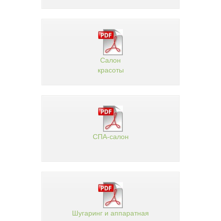
Салон
красоты
СПА-салон
Шугаринг и аппаратная