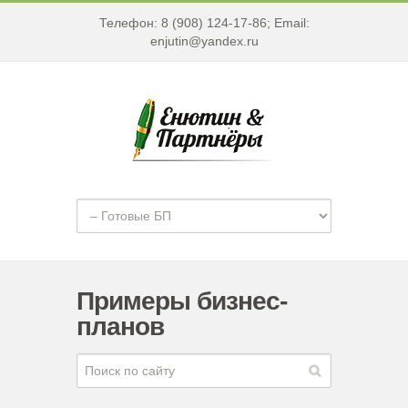
Телефон: 8 (908) 124-17-86; Email:
enjutin@yandex.ru
Примеры бизнес-
планов