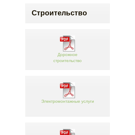
Строительство
Дорожное
строительство
Электромонтажные услуги