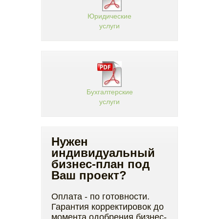
Юридические
услуги
Бухгалтерские
услуги
Нужен
индивидуальный
бизнес-план под
Ваш проект?
Оплата - по готовности.
Гарантия корректировок до
момента одобрения бизнес-