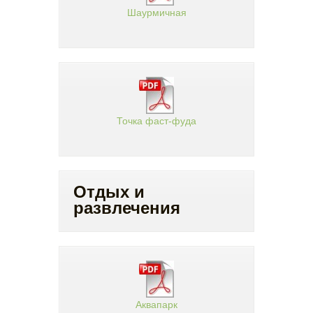
Шаурмичная
Точка фаст-фуда
Отдых и
развлечения
Аквапарк