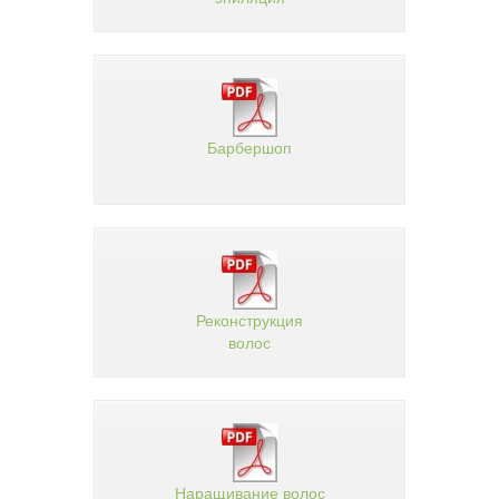
Барбершоп
Реконструкция
волос
Наращивание волос