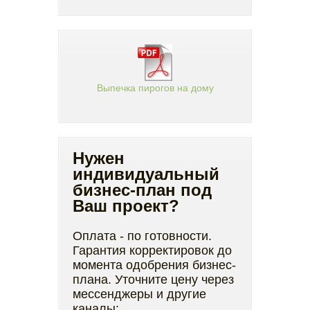
Выпечка пирогов на дому
Нужен
индивидуальный
бизнес-план под
Ваш проект?
Оплата - по готовности.
Гарантия корректировок до
момента одобрения бизнес-
плана. Уточните цену через
мессенджеры и другие
каналы: