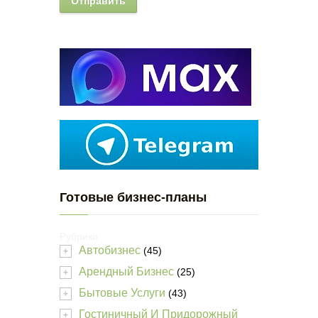
Готовые бизнес-планы
Рубрики
Автобизнес
(45)
+
Арендный Бизнес
(25)
+
Бытовые Услуги
(43)
+
Гостиничный И Придорожный
+