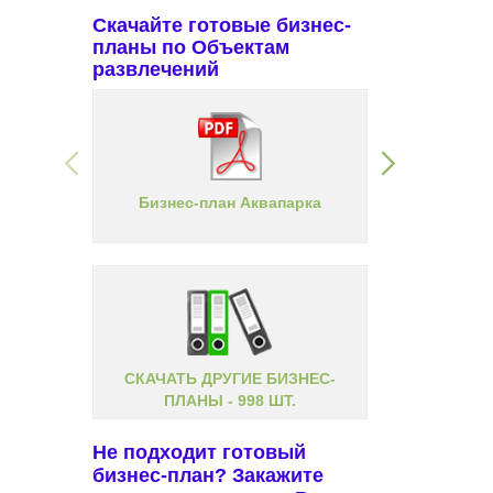
Скачайте готовые бизнес-
планы по Объектам
развлечений
Бизнес-план Аквапарка
Бизнес-п
СКАЧАТЬ ДРУГИЕ БИЗНЕС-
ПЛАНЫ - 998 ШТ.
Не подходит готовый
бизнес-план? Закажите