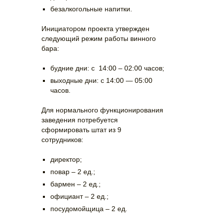
безалкогольные напитки.
Инициатором проекта утвержден
следующий режим работы винного
бара:
будние дни: с 14:00 – 02:00 часов;
выходные дни: с 14:00 — 05:00
часов.
Для нормального функционирования
заведения потребуется
сформировать штат из 9
сотрудников:
директор;
повар – 2 ед.;
бармен – 2 ед.;
официант – 2 ед.;
посудомойщица – 2 ед.