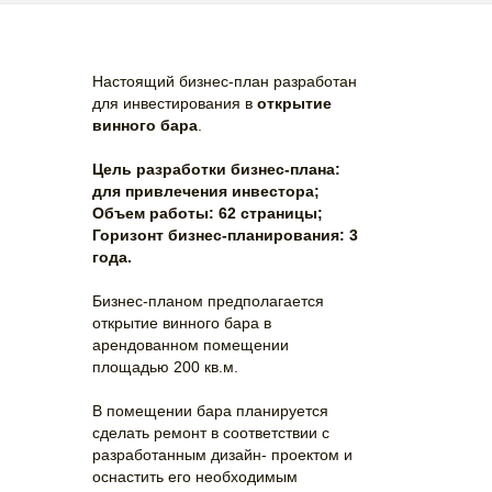
Настоящий бизнес-план разработан
для инвестирования в
открытие
винного бара
.
Цель разработки бизнес-плана:
для привлечения инвестора;
Объем работы: 62 страницы;
Горизонт бизнес-планирования: 3
года.
Бизнес-планом предполагается
открытие винного бара в
арендованном помещении
площадью 200 кв.м.
В помещении бара планируется
сделать ремонт в соответствии с
разработанным дизайн- проектом и
оснастить его необходимым