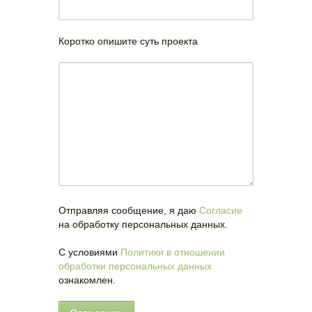
Коротко опишите суть проекта
Отправляя сообщение, я даю
Согласие
на обработку персональных данных.
С условиями
Политики в отношении
обработки персональных данных
ознакомлен.