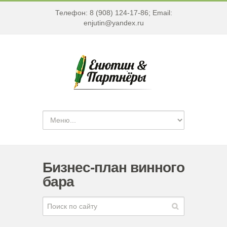
Телефон: 8 (908) 124-17-86; Email:
enjutin@yandex.ru
Бизнес-план винного
бара