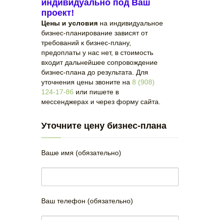
индивидуально под Ваш
проект!
Цены и условия
на индивидуальное
бизнес-планирование зависят от
требований к бизнес-плану,
предоплаты у нас нет, в стоимость
входит дальнейшее сопровождение
бизнес-плана до результата. Для
уточнения цены звоните на
8 (908)
124-17-86
или пишете в
мессенджерах и через форму сайта.
Уточните цену бизнес-плана
Ваше имя (обязательно)
Ваш телефон (обязательно)