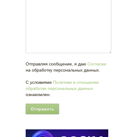
Отправляя сообщение, я даю
Согласие
на обработку персональных данных.
С условиями
Политики в отношении
обработки персональных данных
ознакомлен.