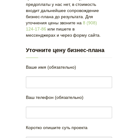
предоплаты у нас нет, в стоимость
входит дальнейшее сопровождение
бизнес-плана до результата. Для
уточнения цены звоните на
8 (908)
124-17-86
или пишете в
мессенджерах и через форму сайта.
Уточните цену бизнес-плана
Ваше имя (обязательно)
Ваш телефон (обязательно)
Коротко опишите суть проекта