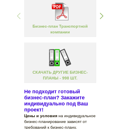
Бизнес-план Транспортной
Бизне
компании
СКАЧАТЬ ДРУГИЕ БИЗНЕС-
ПЛАНЫ - 998 ШТ.
Не подходит готовый
бизнес-план? Закажите
индивидуально под Ваш
проект!
Цены и условия
на индивидуальное
бизнес-планирование зависят от
требований к бизнес-плану,