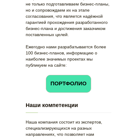
не только подготавливаем бизнес-планы,
но и сопровождаем их на этапе
согласования, что является надёжной
гарантией прохождения разработанного
бизнес-плана и достижения заказчиком
поставленных целей.
Ежегодно нами разрабатывается более
100 бизнес-планов, информацию о
наиболее значимых проектах мы
публикуем на сайте:
ПОРТФОЛИО
Наши компетенции
Наша компания состоит из экспертов,
специализирующихся на разных
направлениях, что позволяет нам