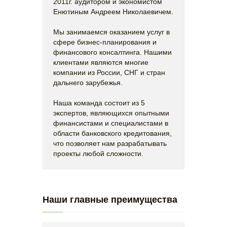
2011г. аудитором и экономистом
Енютиным Андреем Николаевичем.
Мы занимаемся оказанием услуг в
сфере бизнес-планирования и
финансового консалтинга. Нашими
клиентами являются многие
компании из России, СНГ и стран
дальнего зарубежья.
Наша команда состоит из 5
экспертов, являющихся опытными
финансистами и специалистами в
области банковского кредитования,
что позволяет нам разрабатывать
проекты любой сложности.
Наши главные преимущества