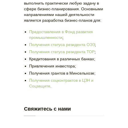
выполнить практически любую задачу в
сфере бизнес-планирования. Основными
направлениями нашей деятельности
является разработка бизнес-планов для:
Предоставления в Фонд развития
промышленности
;
Получения статуса резидента ОЭЗ
;
Получения статуса резидента ТОР
;
Кредитования в различных банках;
Привлечения инвестора;
Получения грантов в Минсельхозе;
Получения соцконтрактов в ЦЗН и
Соцзащите
.
Свяжитесь с нами