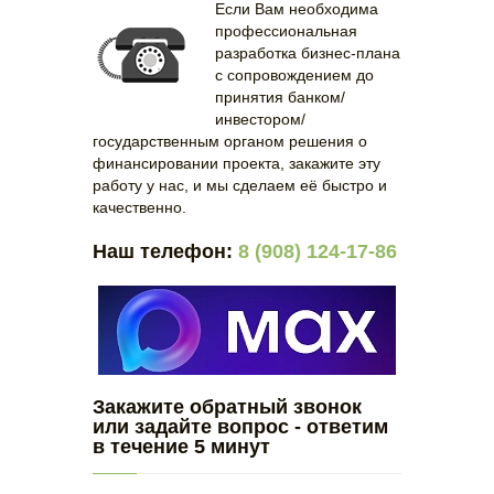
Если Вам необходима
профессиональная
разработка бизнес-плана
с сопровождением до
принятия банком/
инвестором/
государственным органом решения о
финансировании проекта, закажите эту
работу у нас, и мы сделаем её быстро и
качественно.
Наш телефон:
8 (908) 124-17-86
Закажите обратный звонок
или задайте вопрос - ответим
в течение 5 минут