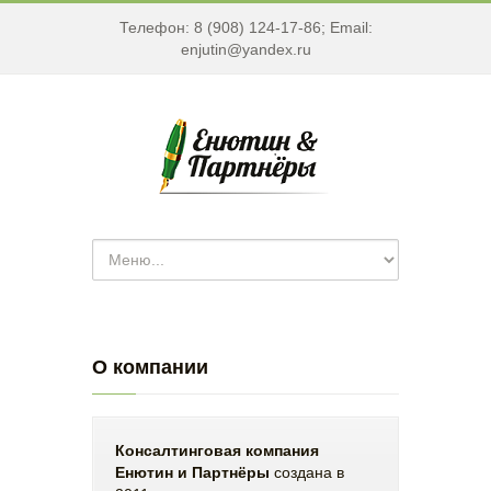
Телефон: 8 (908) 124-17-86; Email:
enjutin@yandex.ru
О компании
Консалтинговая компания
Енютин и Партнёры
создана в