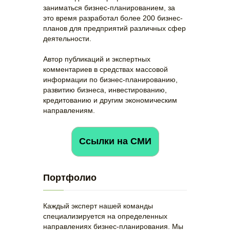
заниматься бизнес-планированием, за
это время разработал более 200 бизнес-
планов для предприятий различных сфер
деятельности.
Автор публикаций и экспертных
комментариев в средствах массовой
информации по бизнес-планированию,
развитию бизнеса, инвестированию,
кредитованию и другим экономическим
направлениям.
Ссылки на СМИ
Портфолио
Каждый эксперт нашей команды
специализируется на определенных
направлениях бизнес-планирования. Мы