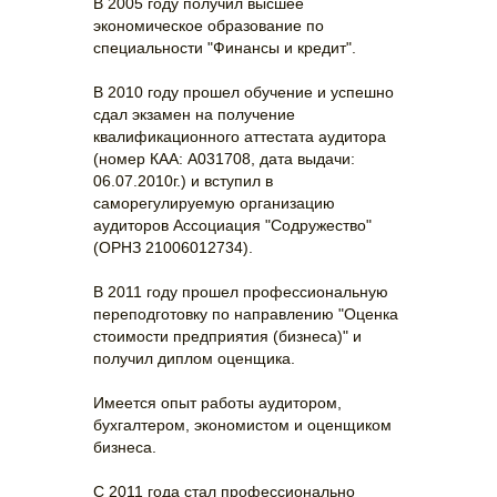
В 2005 году получил высшее
экономическое образование по
специальности "Финансы и кредит".
В 2010 году прошел обучение и успешно
сдал экзамен на получение
квалификационного аттестата аудитора
(номер КАА: А031708, дата выдачи:
06.07.2010г.) и вступил в
саморегулируемую организацию
аудиторов Ассоциация "Содружество"
(ОРНЗ 21006012734).
В 2011 году прошел профессиональную
переподготовку по направлению "Оценка
стоимости предприятия (бизнеса)" и
получил диплом оценщика.
Имеется опыт работы аудитором,
бухгалтером, экономистом и оценщиком
бизнеса.
С 2011 года стал профессионально