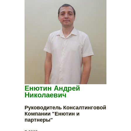
Енютин Андрей
Николаевич
Руководитель Консалтинговой
Компании "Енютин и
партнеры"