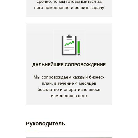
срочно, то мы готовы взяться за
него немедленно и решить задачу
ДАЛЬНЕЙШЕЕ СОПРОВОЖДЕНИЕ
Мы сопровождаем каждый бизнес-
план, в течение 4 месяцев
бесплатно и оперативно внося
изменения в него
Руководитель