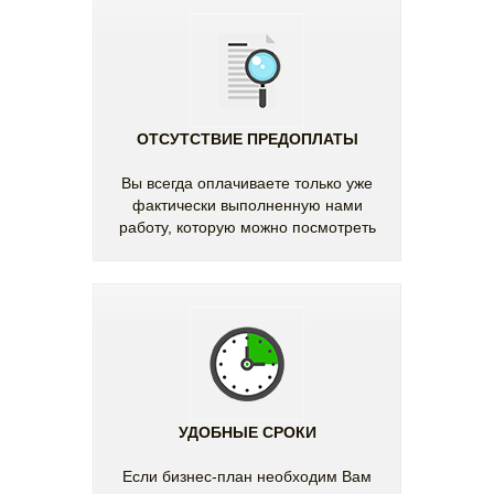
ОТСУТСТВИЕ ПРЕДОПЛАТЫ
Вы всегда оплачиваете только уже
фактически выполненную нами
работу, которую можно посмотреть
УДОБНЫЕ СРОКИ
Если бизнес-план необходим Вам