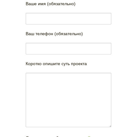
Ваше имя (обязательно)
Ваш телефон (обязательно)
Коротко опишите суть проекта